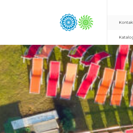
Kontak
Katalo