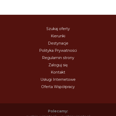
Szukaj oferty
Kierunki
Destynacje
Polityka Prywatności
Regulamin strony
Zaloguj się
Kontakt
Usługi Internetowe
Oferta Współpracy
Polecamy: