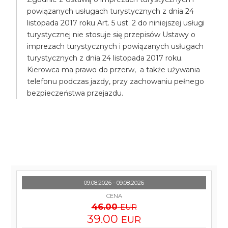
powiązanych usługach turystycznych z dnia 24
listopada 2017 roku Art. 5 ust. 2 do niniejszej usługi
turystycznej nie stosuje się przepisów Ustawy o
imprezach turystycznych i powiązanych usługach
turystycznych z dnia 24 listopada 2017 roku.
Kierowca ma prawo do przerw, a także używania
telefonu podczas jazdy, przy zachowaniu pełnego
bezpieczeństwa przejazdu.
09.08.2026 - 09.08.2026
CENA
46.00
EUR
39.00
EUR