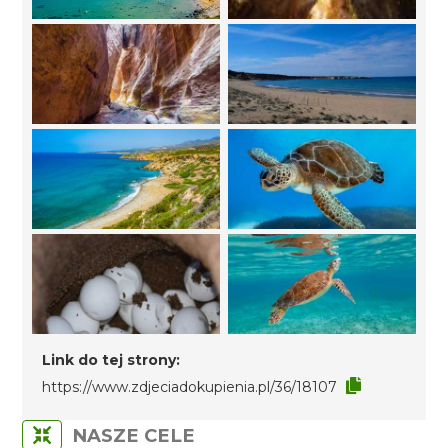
Link do tej strony:
https://www.zdjeciadokupienia.pl/36/18107
NASZE CELE