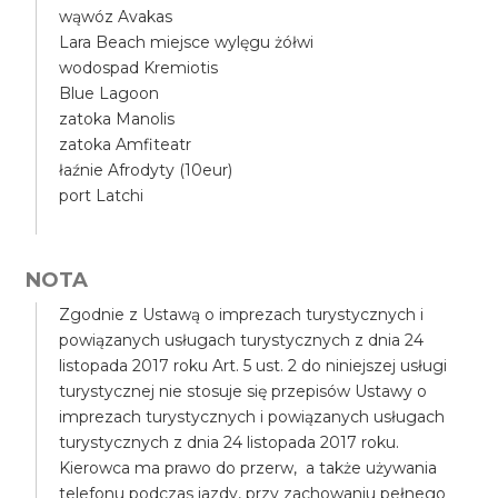
wąwóz Avakas
Lara Beach miejsce wylęgu żółwi
wodospad Kremiotis
Blue Lagoon
zatoka Manolis
zatoka Amfiteatr
łaźnie Afrodyty (10eur)
port Latchi
NOTA
Zgodnie z Ustawą o imprezach turystycznych i
powiązanych usługach turystycznych z dnia 24
listopada 2017 roku Art. 5 ust. 2 do niniejszej usługi
turystycznej nie stosuje się przepisów Ustawy o
imprezach turystycznych i powiązanych usługach
turystycznych z dnia 24 listopada 2017 roku.
Kierowca ma prawo do przerw, a także używania
telefonu podczas jazdy, przy zachowaniu pełnego