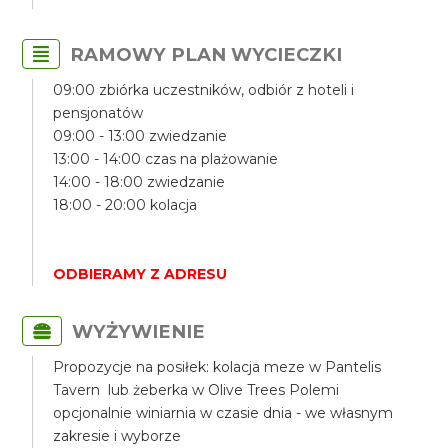
RAMOWY PLAN WYCIECZKI
09:00 zbiórka uczestników, odbiór z hoteli i
pensjonatów
09:00 - 13:00 zwiedzanie
13:00 - 14:00 czas na plażowanie
14:00 - 18:00 zwiedzanie
18:00 - 20:00 kolacja
ODBIERAMY Z ADRESU
WYŻYWIENIE
Propozycje na posiłek: kolacja meze w Pantelis
Tavern lub żeberka w Olive Trees Polemi
opcjonalnie winiarnia w czasie dnia - we własnym
zakresie i wyborze