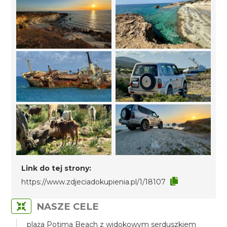
Link do tej strony:
https://www.zdjeciadokupienia.pl/1/18107
NASZE CELE
plaża Potima Beach z widokowym serduszkiem